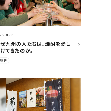
25.01.31
なぜ九州の人たちは、焼酎を愛し
けてきたのか。
#歴史