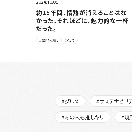
2024.10.01
約15年間、情熱が消えることはな
かった。それほどに、魅力的な一杯
だった。
#開発秘話
#造り
#グルメ
#サステナビリ
#あの人も推しキリ
#焼