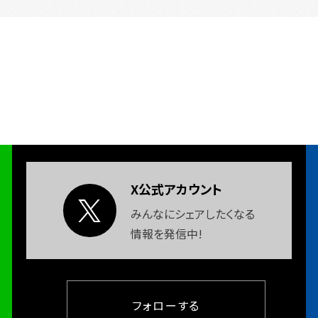
X公式アカウント
みんなにシェアしたくなる
情報を発信中!
フォローする