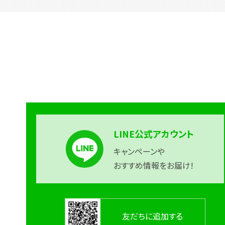
LINE公式アカウント
キャンペーンや
おすすめ情報をお届け!
友だちに追加する