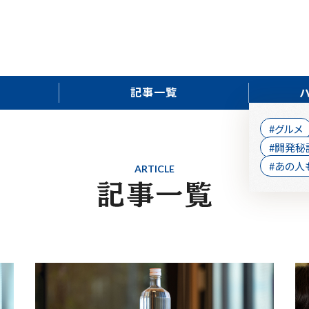
記事一覧
#グルメ
#開発秘
#あの人
ARTICLE