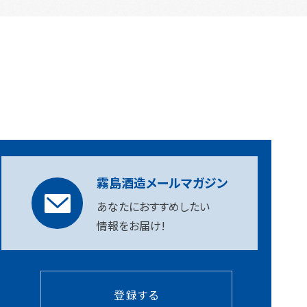
霧島酒造メールマガジン
あなたにおすすめしたい
情報をお届け!
登録する