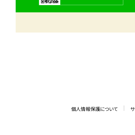
個人情報保護について
サ