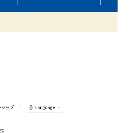
トマップ
Language
いて