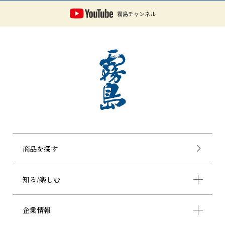
霧島チャンネル
商品を探す
知る/楽しむ
企業情報