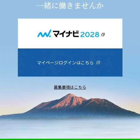
一緒に働きませんか
マイページログインはこちら
募集要項はこちら