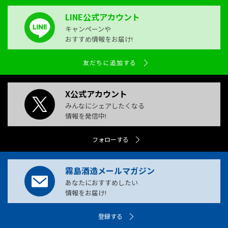
LINE公式アカウント
キャンペーンや
おすすめ情報をお届け!
友だちに追加する
X公式アカウント
みんなにシェアしたくなる
情報を発信中!
フォローする
霧島酒造メールマガジン
あなたにおすすめしたい
情報をお届け!
登録する