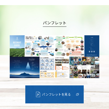
パンフレット
パンフレットを見る