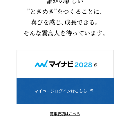
誰かの新しい
"ときめき"をつくることに、
喜びを感じ、成長できる。
そんな霧島人を待っています。
マイページログインはこちら
募集要項はこちら