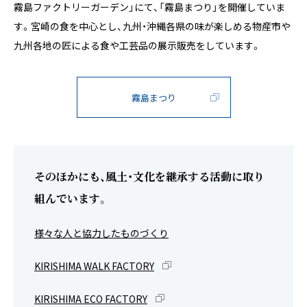
霧島ファクトリーガーデン」にて、「霧島まつり」を開催していま
す。宮崎の食を中心とし、九州・沖縄各県の味が楽しめる物産市や
九州各地の匠による食や工芸品の展示販売をしています。
霧島まつり
そのほかにも、風土・文化を継承する活動に取り
組んでいます。
様々な人と協力したものづくり
KIRISHIMA WALK FACTORY
KIRISHIMA ECO FACTORY