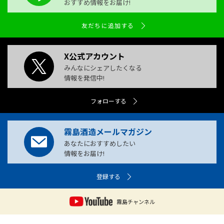
おすすめ情報をお届け!
友だちに追加する
X公式アカウント
みんなにシェアしたくなる
情報を発信中!
フォローする
霧島酒造メールマガジン
あなたにおすすめしたい
情報をお届け!
登録する
霧島チャンネル