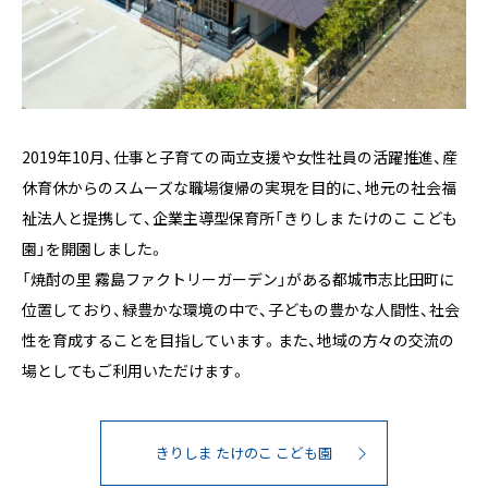
2019年10月、仕事と子育ての両立支援や女性社員の活躍推進、産
休育休からのスムーズな職場復帰の実現を目的に、地元の社会福
祉法人と提携して、企業主導型保育所「きりしま たけのこ こども
園」を開園しました。
「焼酎の里 霧島ファクトリーガーデン」がある都城市志比田町に
位置しており、緑豊かな環境の中で、子どもの豊かな人間性、社会
性を育成することを目指しています。また、地域の方々の交流の
場としてもご利用いただけます。
きりしま たけのこ こども園