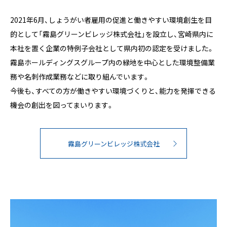
2021年6月、しょうがい者雇用の促進と働きやすい環境創生を目
的として「霧島グリーンビレッジ株式会社」を設立し、宮崎県内に
本社を置く企業の特例子会社として県内初の認定を受けました。
霧島ホールディングスグループ内の緑地を中心とした環境整備業
務や名刺作成業務などに取り組んでいます。
今後も、すべての方が働きやすい環境づくりと、能力を発揮できる
機会の創出を図ってまいります。
霧島グリーンビレッジ株式会社