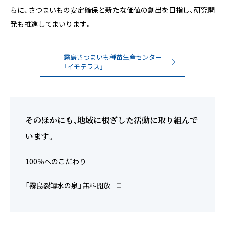
らに、さつまいもの安定確保と新たな価値の創出を目指し、研究開
発も推進してまいります。
霧島さつまいも種苗生産センター
「イモテラス」
そのほかにも、地域に根ざした活動に取り組んで
います。
100％へのこだわり
「霧島裂罅水の泉」無料開放