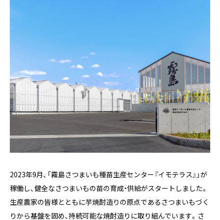
2023年9月、「霧島さつまいも種苗生産センター『イモテラス』」が
稼働し、健全なさつまいもの苗の育成・供給がスタートしました。
生産農家の皆様とともに芋焼酎造りの原点であるさつまいもづく
りから基盤を固め、持続可能な焼酎造りに取り組んでいます。さ