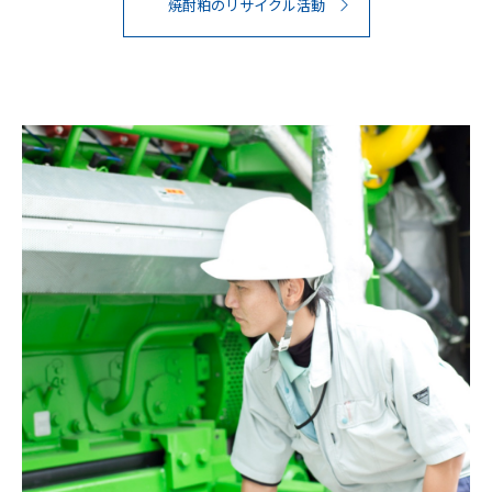
焼酎粕のリサイクル活動