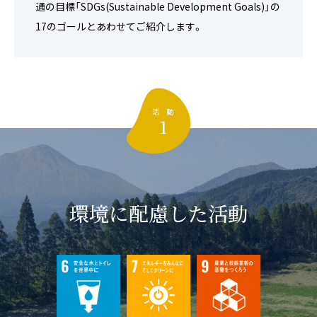
通の目標「SDGs(Sustainable Development Goals)」の
17のゴールとあわせてご紹介します。
活 動
1
環境に配慮した活動