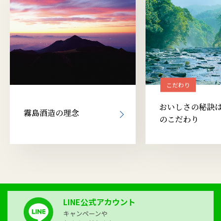
こだわり
おいしさの秘訣は
霧島酒造の理念
のこだわり
LINE公式アカウント
キャンペーンや