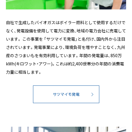
自社で生成したバイオガスはボイラー燃料として使用するだけで
なく、発電設備を使用して電力に変換、地域の電力会社に売電して
います。 この事業を 「サツマイモ発電」と名付け、国内外から注目
されています。発電事業により、環境負荷を増やすことなく、九州
産のさつまいもを有効利用しています。年間の発電量は、850万
kWh(キロワット・アワー)。これは約2,400世帯分の年間の消費電
力量に相当します。
サツマイモ発電