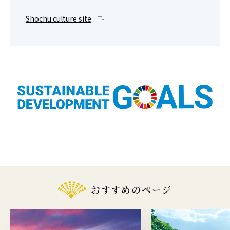
Shochu culture site
おすすめのページ