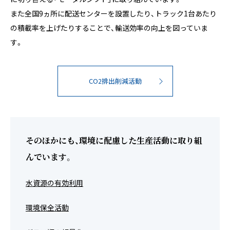
また全国9ヵ所に配送センターを設置したり、トラック1台あたり
の積載率を上げたりすることで、輸送効率の向上を図っていま
す。
CO
排出削減活動
2
そのほかにも、環境に配慮した生産活動に取り組
んでいます。
水資源の有効利用
環境保全活動