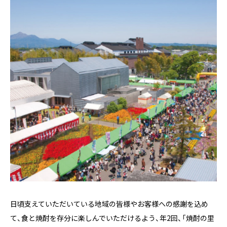
日頃支えていただいている地域の皆様やお客様への感謝を込め
て、食と焼酎を存分に楽しんでいただけるよう、年2回、「焼酎の里