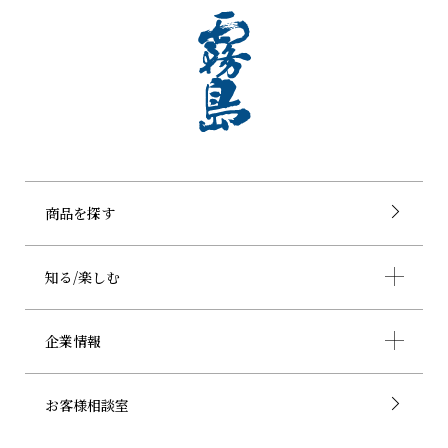
商品を探す
知る/楽しむ
企業情報
お客様相談室