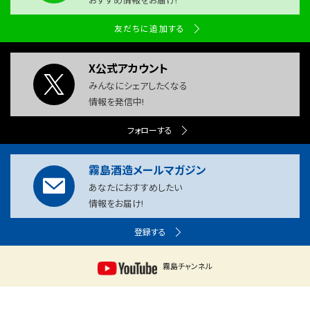
友だちに追加する
X公式アカウント
みんなにシェアしたくなる
情報を発信中!
フォローする
霧島酒造メールマガジン
あなたにおすすめしたい
情報をお届け!
登録する
霧島チャンネル