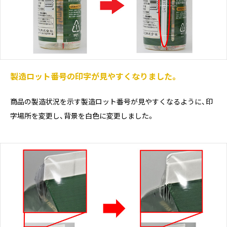
製造ロット番号の印字が見やすくなりました。
商品の製造状況を示す製造ロット番号が見やすくなるように、印
字場所を変更し、背景を白色に変更しました。