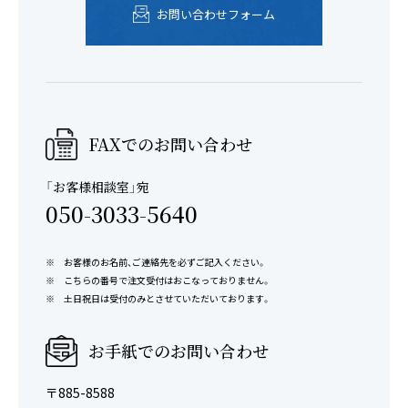
お問い合わせフォーム
FAXでのお問い合わせ
「お客様相談室」宛
050-3033-5640
お客様のお名前、ご連絡先を必ずご記入ください。
こちらの番号で注文受付はおこなっておりません。
土日祝日は受付のみとさせていただいております。
お手紙でのお問い合わせ
〒885-8588