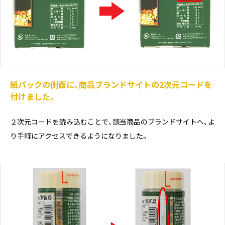
紙パックの側面に、商品ブランドサイトの2次元コードを
付けました。
２次元コードを読み込むことで、該当商品のブランドサイトへ、よ
り手軽にアクセスできるようになりました。