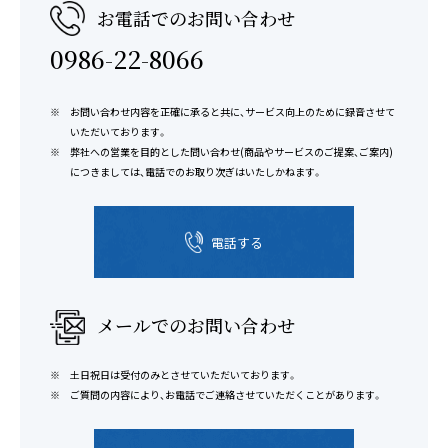
お電話でのお問い合わせ
0986-22-8066
お問い合わせ内容を正確に承ると共に、サービス向上のために録音させて
いただいております。
弊社への営業を目的とした問い合わせ(商品やサービスのご提案、ご案内)
につきましては、電話でのお取り次ぎはいたしかねます。
電話する
メールでのお問い合わせ
土日祝日は受付のみとさせていただいております。
ご質問の内容により、お電話でご連絡させていただくことがあります。