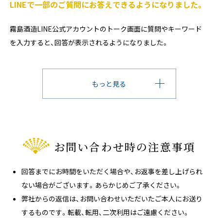
LINEで一部のご質問にお答えできるようになりました。
霧島酒造LINE公式アカウントのトーク画面に質問やキーワード
を入力すると、回答が表示されるようになりました。
もっと見る
お問い合わせ時の注意事項
回答までにお時間をいただく場合や、お返事を差し上げられ
ない場合がございます。あらかじめご了承ください。
弊社からの返信は、お問い合わせいただいたご本人にお送り
するものです。転載、転用、二次利用はご遠慮ください。