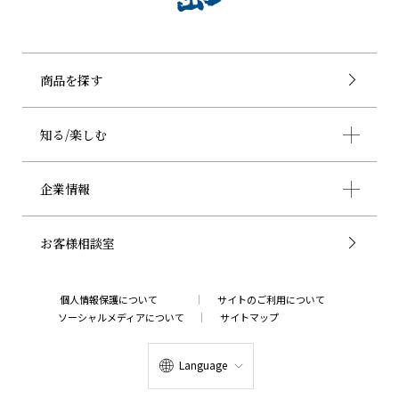
商品を探す
知る/楽しむ
企業情報
お客様相談室
個人情報保護について
サイトのご利用について
ソーシャルメディアについて
サイトマップ
Language