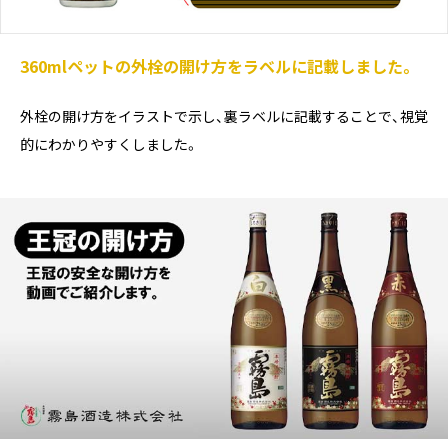
360mlペットの外栓の開け方をラベルに記載しました。
外栓の開け方をイラストで示し、裏ラベルに記載することで、視覚
的にわかりやすくしました。