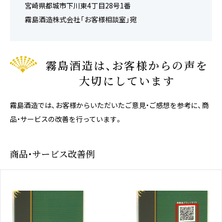
宮崎県都城市下川東4丁目28号1番
霧島酒造株式会社「お客様相談室」宛
霧島酒造は、お客様からの声を
大切にしています
霧島酒造では、お客様からいただいたご意見・ご感想を参考に、商
品・サービスの改善を行っています。
商品・サービス改善例