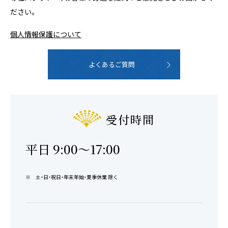
ださい。
個人情報保護について
よくあるご質問
受付時間
平日 9:00〜17:00
土・日・祝日・年末年始・夏季休業 除く