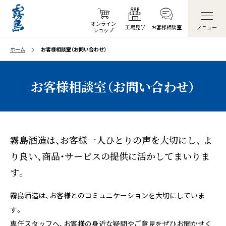
オンライン
工場見学
お客様
相談室
メニュー
ショップ
ホーム
お客様相談室（お問い合わせ）
お客様相談室（お問い合わせ）
霧島酒造は、お客様一人ひとりの声を大切にし、
よ
り良い、商品・サービスの提供に活かしてまいりま
す。
霧島酒造は、お客様とのコミュニケーションを大切にしていま
す。
専任スタッフへ、お客様の身近な疑問やご意見をぜひお聞かせく