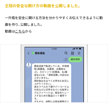
王冠の安全な開け方の動画を公開しました。
一升瓶を安全に開ける方法を分かりやすくお伝えできるように動
画を作り、公開しました。
動画は
こちら
から