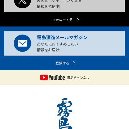
みんなにシェアしたくなる
情報を発信中!
フォローする
霧島酒造メールマガジン
あなたにおすすめしたい
情報をお届け!
登録する
霧島チャンネル