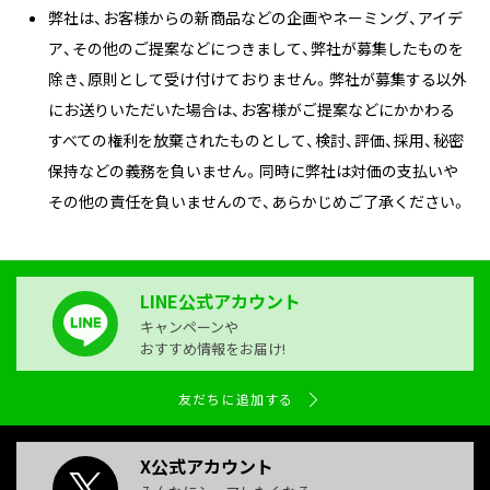
弊社は、お客様からの新商品などの企画やネーミング、アイデ
ア、その他のご提案などにつきまして、弊社が募集したものを
除き、原則として受け付けておりません。弊社が募集する以外
にお送りいただいた場合は、お客様がご提案などにかかわる
すべての権利を放棄されたものとして、検討、評価、採用、秘密
保持などの義務を負いません。同時に弊社は対価の支払いや
その他の責任を負いませんので、あらかじめご了承ください。
LINE公式アカウント
キャンペーンや
おすすめ情報をお届け!
友だちに追加する
X公式アカウント