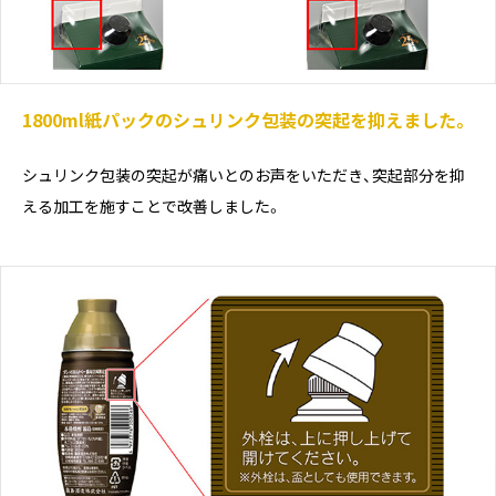
1800ml紙パックのシュリンク包装の突起を抑えました。
シュリンク包装の突起が痛いとのお声をいただき、突起部分を抑
える加工を施すことで改善しました。