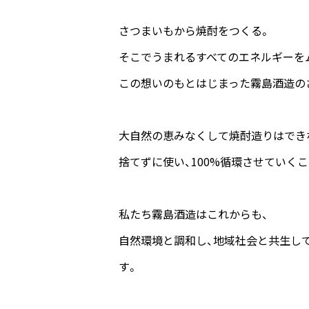
さつまいもから焼酎をつくる。
そこでうまれるすべてのエネルギーを
この想いのもとはじまった霧島酒造の
大自然の恵みなくして焼酎造りはでき
捨てずに使い、100%循環させていく
私たち霧島酒造はこれからも、
自然環境と調和し、地域社会と共生し
す。