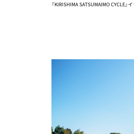
『KIRISHIMA SATSUMAIMO CYCLE