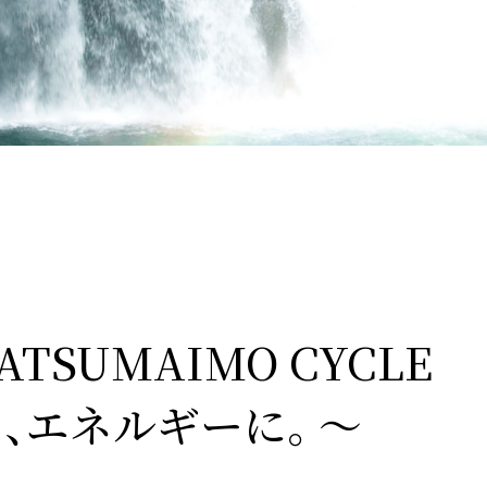
SATSUMAIMO CYCLE
、エネルギーに。～