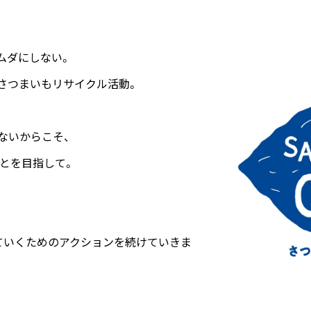
ムダにしない。
さつまいもリサイクル活動。
ないからこそ、
ことを目指して。
ていくためのアクションを続けていきま