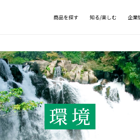
商品を探す
知る/楽しむ
企業
環境