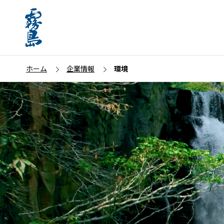
ホーム
企業情報
環境