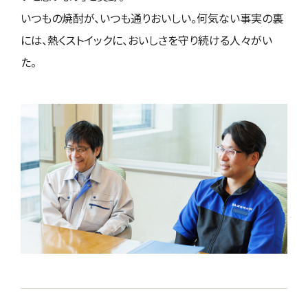
いつもの焼酎が、いつも通りおいしい。何気ない事実の裏
には、熱くストイックに、おいしさを守り続ける人々がい
た。