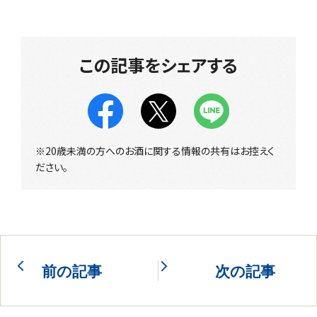
この記事をシェアする
※20歳未満の方へのお酒に関する情報の共有はお控えく
ださい。
前の記事
次の記事