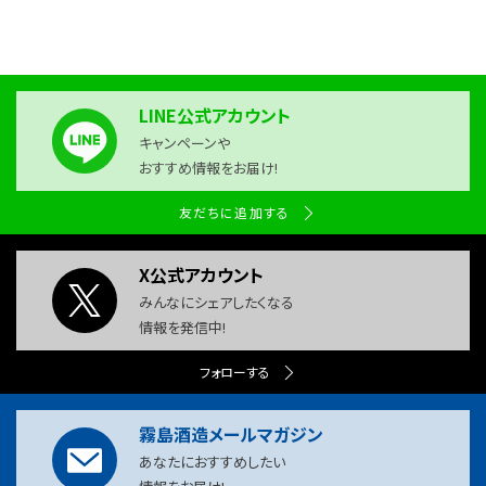
LINE公式アカウント
キャンペーンや
おすすめ情報をお届け!
友だちに追加する
X公式アカウント
みんなにシェアしたくなる
情報を発信中!
フォローする
霧島酒造メールマガジン
あなたにおすすめしたい