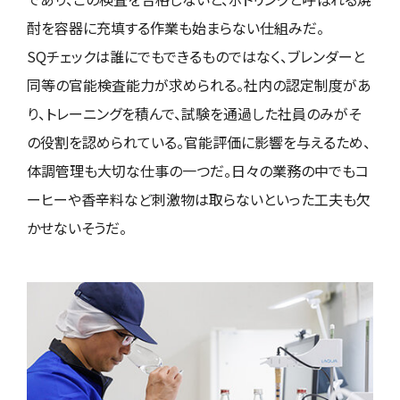
酎を容器に充填する作業も始まらない仕組みだ。
SQチェックは誰にでもできるものではなく、ブレンダーと
同等の官能検査能力が求められる。社内の認定制度があ
り、トレーニングを積んで、試験を通過した社員のみがそ
の役割を認められている。官能評価に影響を与えるため、
体調管理も大切な仕事の一つだ。日々の業務の中でもコ
ーヒーや香辛料など刺激物は取らないといった工夫も欠
かせないそうだ。