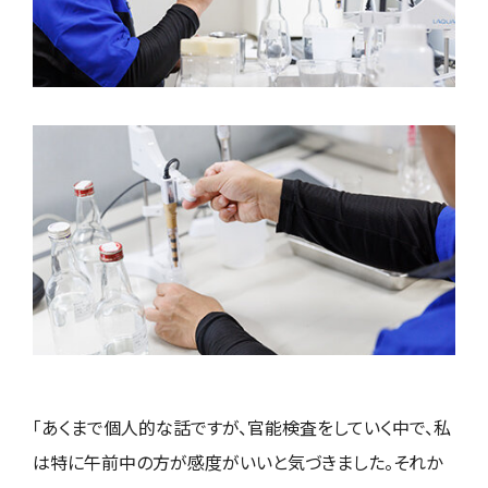
「あくまで個人的な話ですが、官能検査をしていく中で、私
は特に午前中の方が感度がいいと気づきました。それか