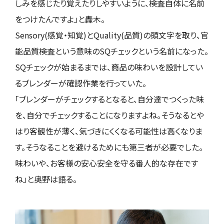
しみを感じたり覚えたりしやすいように、検査自体に名前
をつけたんですよ」と轟木。
Sensory(感覚・知覚)とQuality(品質)の頭文字を取り、官
能品質検査という意味のSQチェックという名前になった。
SQチェックが始まるまでは、商品の味わいを設計してい
るブレンダーが確認作業を行っていた。
「ブレンダーがチェックするとなると、自分達でつくった味
を、自分でチェックすることになりますよね。そうなるとや
はり客観性が薄く、気づきにくくなる可能性は高くなりま
す。そうなることを避けるためにも第三者が必要でした。
味わいや、お客様の安心安全を守る番人的な存在です
ね」と奥野は語る。