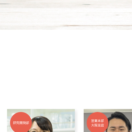
営業本部
海外事業部
大阪支店