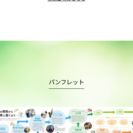
パンフレット