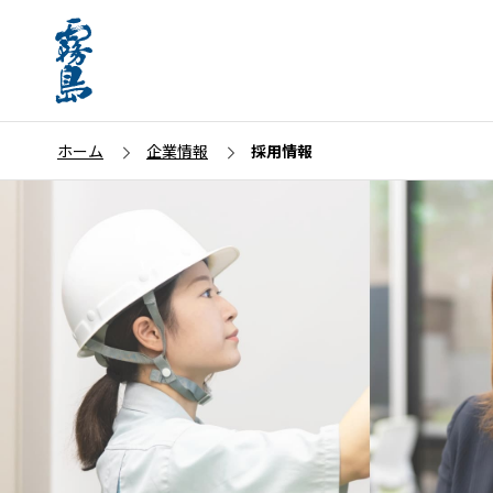
ホーム
企業情報
採用情報