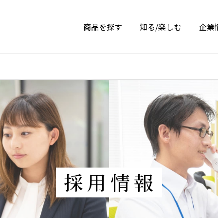
商品を探す
知る/楽しむ
企業
採用情報