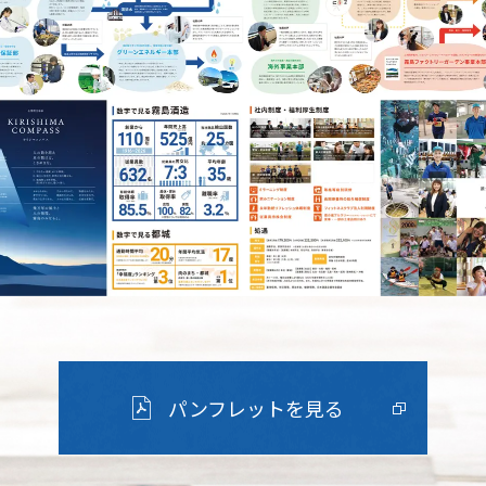
パンフレットを見る