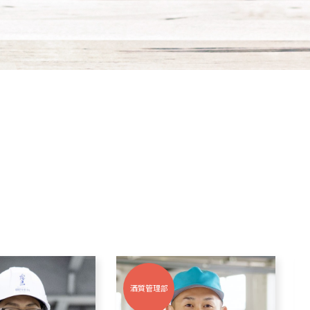
ボトリング部