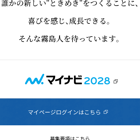
誰かの新しい
"ときめき"をつくることに、
喜びを感じ、成長できる。
そんな霧島人を待っています。
マイページログインはこちら
募集要項はこちら