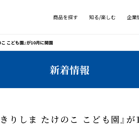
商品を探す
知る/楽しむ
企業
こ こども園』が10月に開園
新着情報
きりしま たけのこ こども園』が