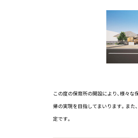
この度の保育所の開設により、様々な
帰の実現を目指してまいります。また
定です。