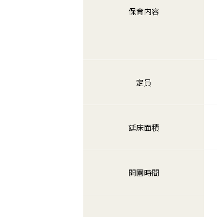
保育内容
定員
延床面積
開園時間