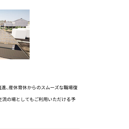
推進、産休育休からのスムーズな職場復
交流の場としてもご利用いただける予