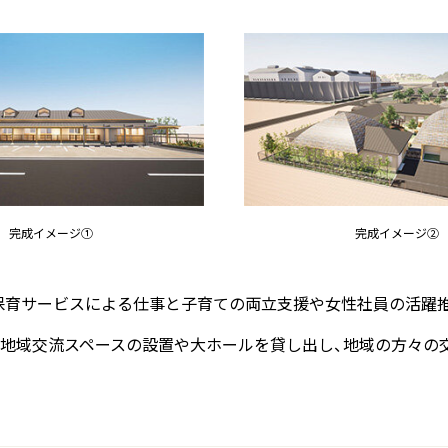
完成イメージ①
完成イメージ②
保育サービスによる仕事と子育ての両立支援や女性社員の活躍
、地域交流スペースの設置や大ホールを貸し出し、地域の方々の