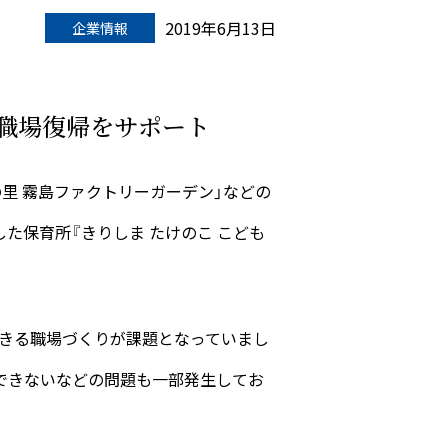
2019年6月13日
企業情報
職場復帰をサポート
の里 霧島ファクトリーガーデン」などの
た保育所『きりしま たけのこ こども
できる職場づくりが課題となっていまし
できないなどの問題も一部発生してお