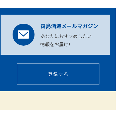
霧島酒造メールマガジン
あなたにおすすめしたい
情報をお届け!
登録する