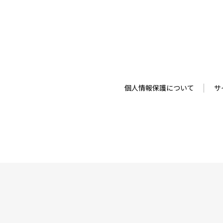
個人情報保護について
サ