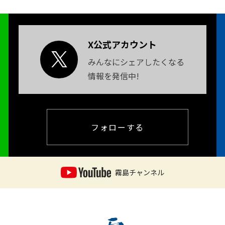
X公式アカウント
みんなにシェアしたくなる
情報を発信中!
フォローする
霧島チャンネル