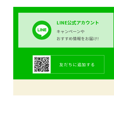
LINE公式アカウント
キャンペーンや
おすすめ情報をお届け!
友だちに追加する